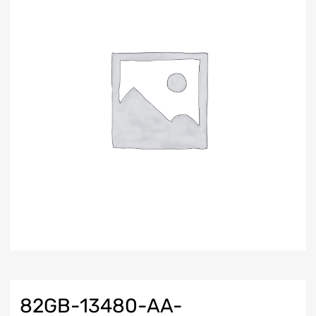
82GB-13480-AA-