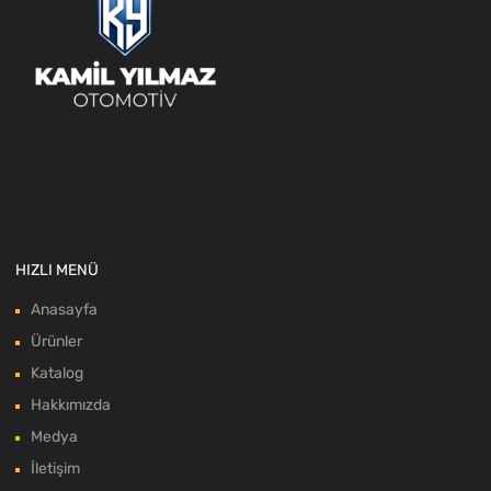
HIZLI MENÜ
Anasayfa
Ürünler
Katalog
Hakkımızda
Medya
İletişim