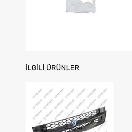
İLGILI ÜRÜNLER