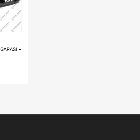
GARASI –