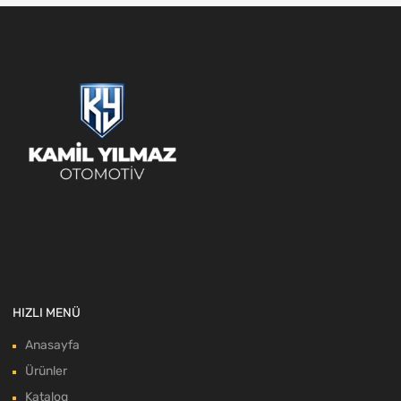
HIZLI MENÜ
Anasayfa
Ürünler
Katalog