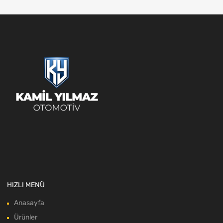
HIZLI MENÜ
Anasayfa
Ürünler