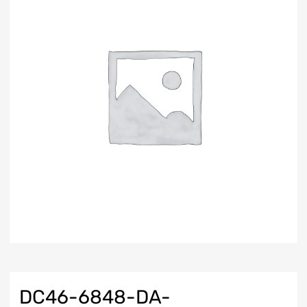
DC46-6848-DA-