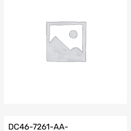
DC46-7261-AA-