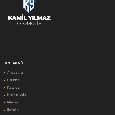
HIZLI MENÜ
Anasayfa
Ürünler
Katalog
Hakkımızda
Medya
İletişim