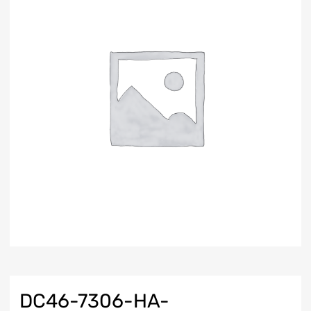
DC46-7306-HA-