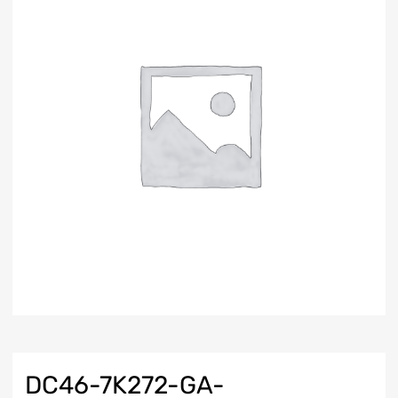
DC46-7K272-GA-