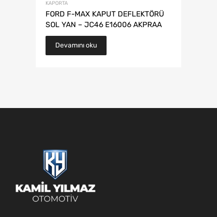
KAPORTA
FORD F-MAX KAPUT DEFLEKTÖRÜ
SOL YAN – JC46 E16006 AKPRAA
Devamını oku