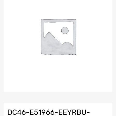
DC46-E51966-EEYRBU-