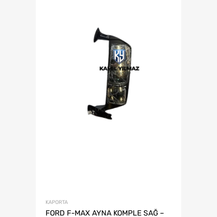
KAPORTA
FORD F-MAX AYNA KOMPLE SAĞ –