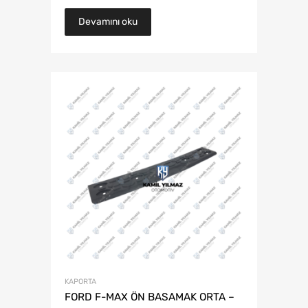
Devamını oku
KAPORTA
FORD F-MAX ÖN BASAMAK ORTA –