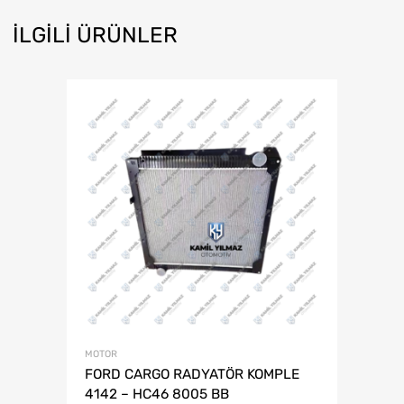
İLGILI ÜRÜNLER
MOTOR
FORD CARGO RADYATÖR KOMPLE
4142 – HC46 8005 BB