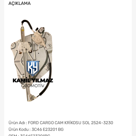
AÇIKLAMA
Ürün Adı : FORD CARGO CAM KRİKOSU SOL 2524-3230
Ürün Kodu : 3C46 E23201 BG