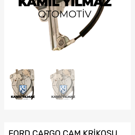
FORD CARGO CAM KRİKOSU