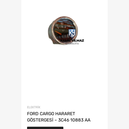
ELEKTRIK
FORD CARGO HARARET
GÖSTERGESİ – 3C46 10883 AA