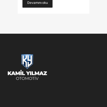
Devamını oku