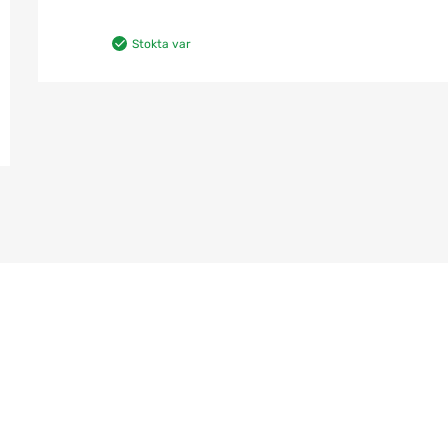
Stokta var