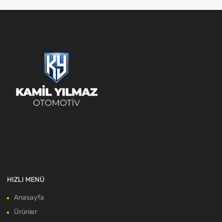
HIZLI MENÜ
Anasayfa
Ürünler