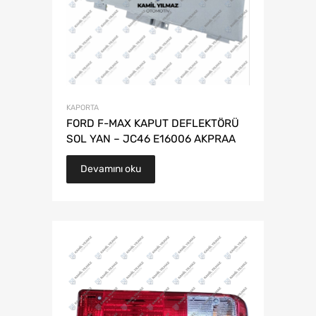
KAPORTA
FORD F-MAX KAPUT DEFLEKTÖRÜ
SOL YAN – JC46 E16006 AKPRAA
Devamını oku