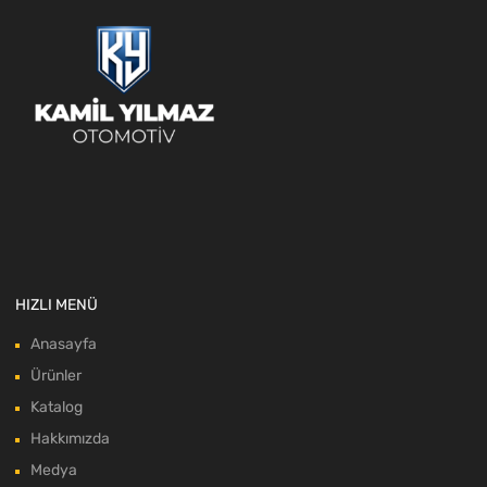
HIZLI MENÜ
Anasayfa
Ürünler
Katalog
Hakkımızda
Medya