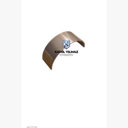
MOTOR