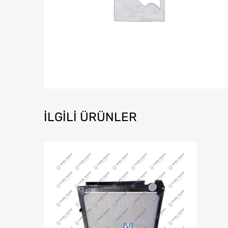
İLGILI ÜRÜNLER