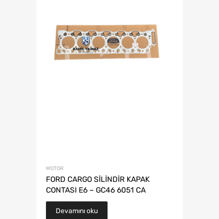
MOTOR
FORD CARGO SİLİNDİR KAPAK
CONTASI E6 – GC46 6051 CA
Devamını oku