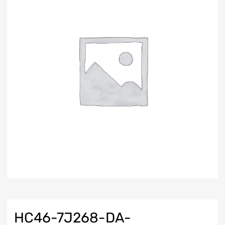
HC46-7J268-DA-