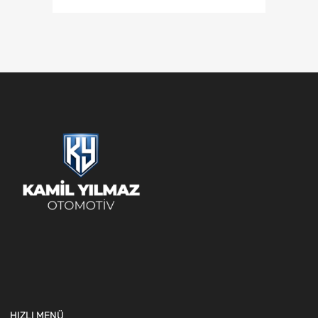
HIZLI MENÜ