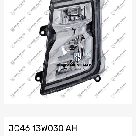
JC46 13W030 AH