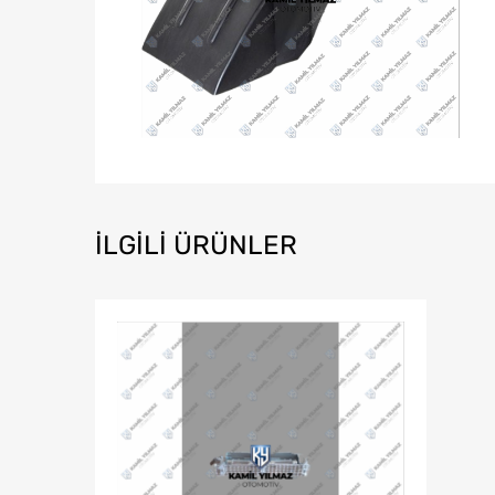
İLGILI ÜRÜNLER