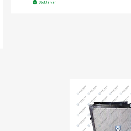
Stokta var