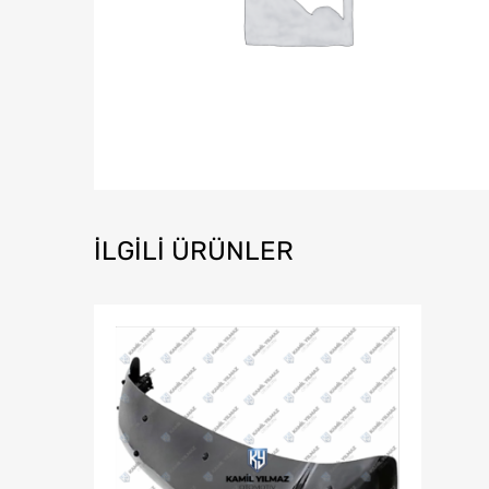
İLGILI ÜRÜNLER