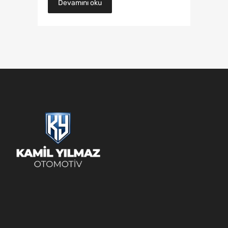
Devamını oku