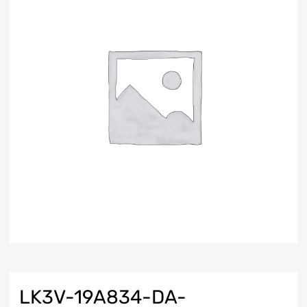
LK3V-19A834-DA-