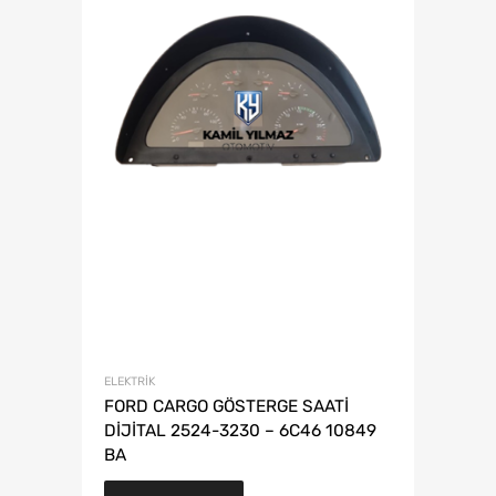
ELEKTRIK
FORD CARGO GÖSTERGE SAATİ
DİJİTAL 2524-3230 – 6C46 10849
BA