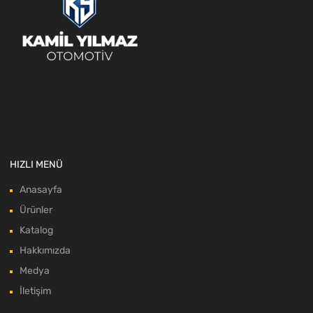
HIZLI MENÜ
Anasayfa
Ürünler
Katalog
Hakkımızda
Medya
İletişim