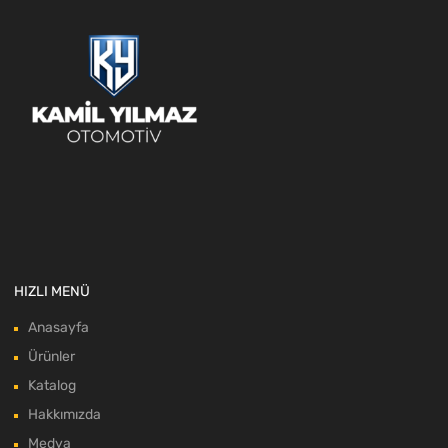
HIZLI MENÜ
Anasayfa
Ürünler
Katalog
Hakkımızda
Medya