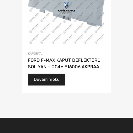
KAPORTA
FORD F-MAX KAPUT DEFLEKTÖRÜ
SOL YAN – JC46 E16006 AKPRAA
Devamını oku