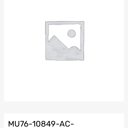
MU76-10849-AC-