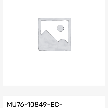
MU76-10849-EC-