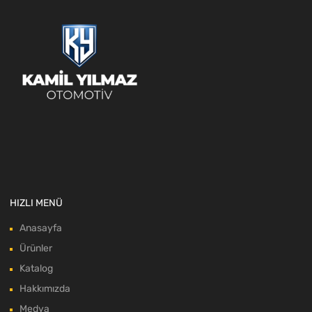
HIZLI MENÜ
Anasayfa
Ürünler
Katalog
Hakkımızda
Medya