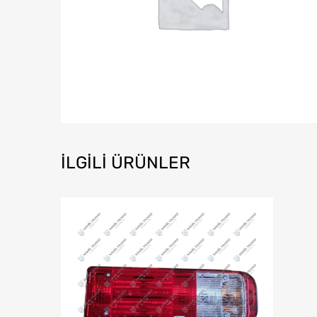
İLGILI ÜRÜNLER