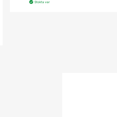
Stokta var