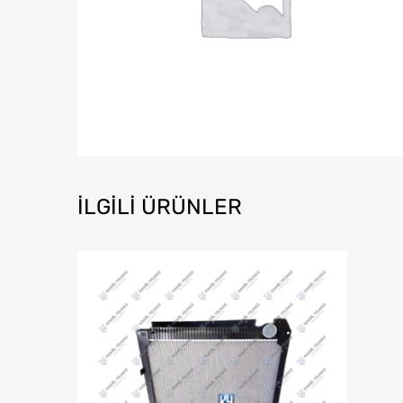
İLGILI ÜRÜNLER