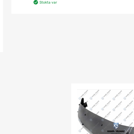
Stokta var