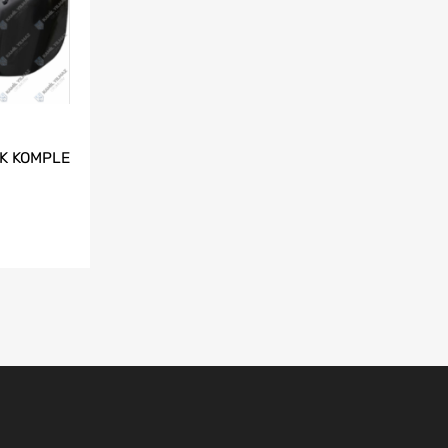
İK KOMPLE