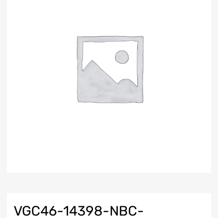
VGC46-14398-NBC-