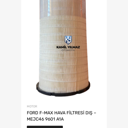
MOTOR
FORD F-MAX HAVA FİLTRESİ DIŞ –
MEJC46 9601 A1A