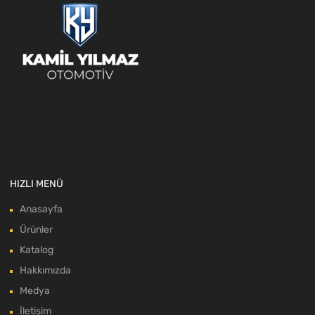
HIZLI MENÜ
Anasayfa
Ürünler
Katalog
Hakkımızda
Medya
İletişim