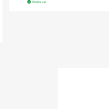
Stokta var