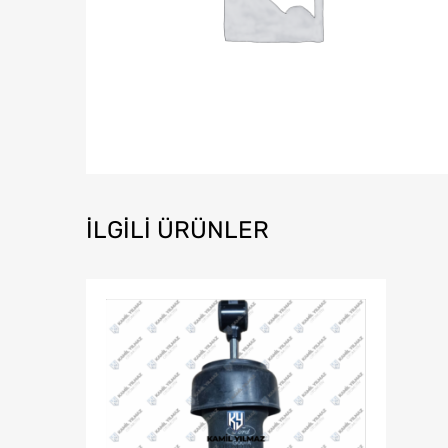
İLGILI ÜRÜNLER