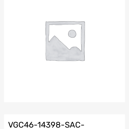
VGC46-14398-SAC-