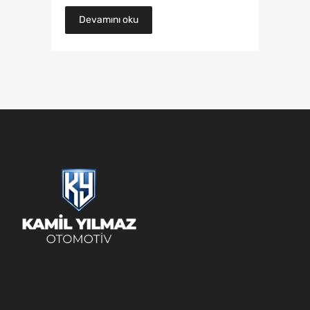
Devamını oku