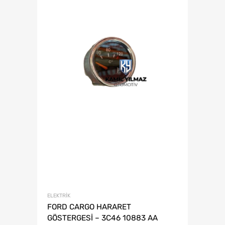
ELEKTRIK
FORD CARGO HARARET
GÖSTERGESİ – 3C46 10883 AA