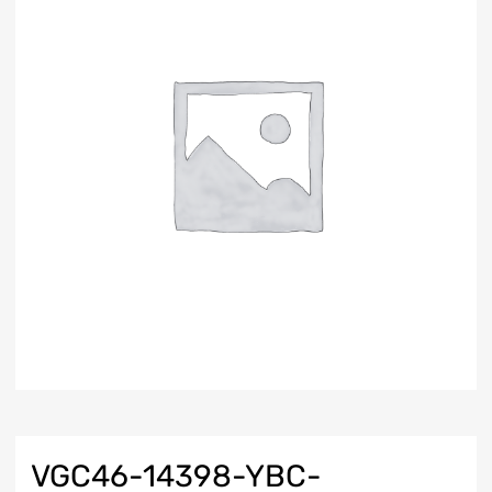
VGC46-14398-YBC-