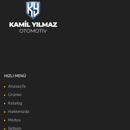
HIZLI MENÜ
Anasayfa
Ürünler
Katalog
Hakkımızda
Medya
İletişim