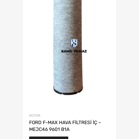
MOTOR
FORD F-MAX HAVA FİLTRESİ İÇ –
MEJC46 9601 B1A