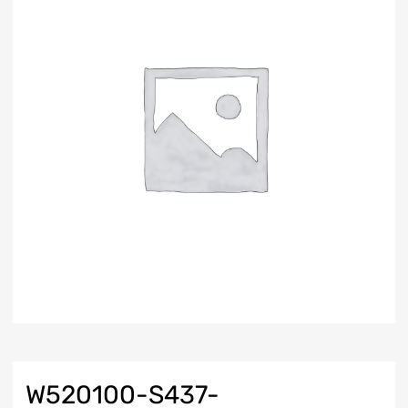
W520100-S437-