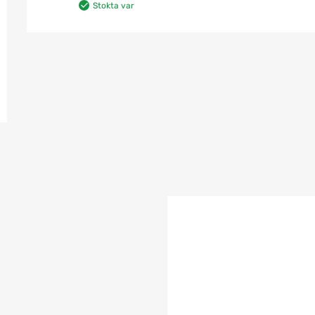
Stokta var