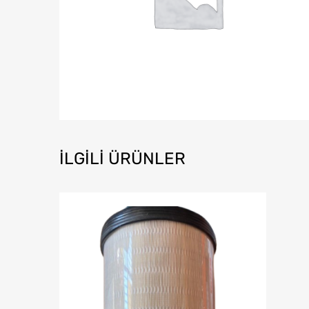
İLGILI ÜRÜNLER