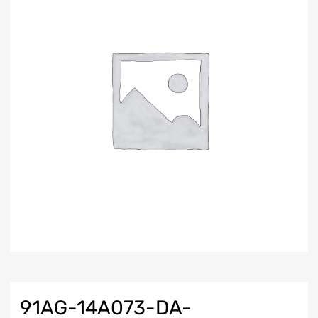
91AG-14A073-DA-