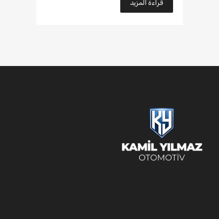
قراءة المزيد