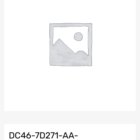
DC46-7D271-AA-