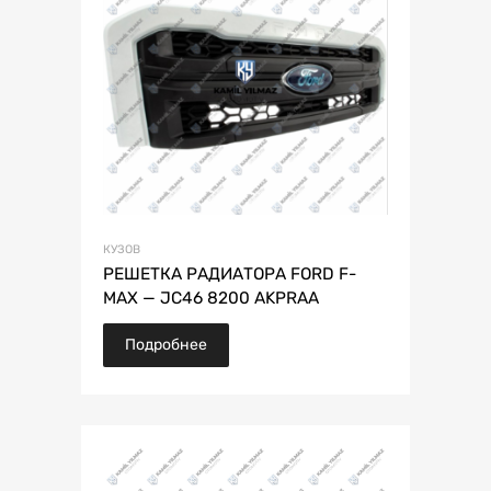
КУЗОВ
РЕШЕТКА РАДИАТОРА FORD F-
MAX — JC46 8200 AKPRAA
Подробнее