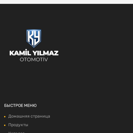
БЫСТРОЕ МЕНЮ
Домашняя страница
Продукты