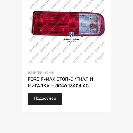
ЭЛЕКТРИЧЕСКИЙ
FORD F-MAX СТОП-СИГНАЛ И
МИГАЛКА — JC46 13404 AC
Подробнее