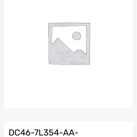
DC46-7L354-AA-