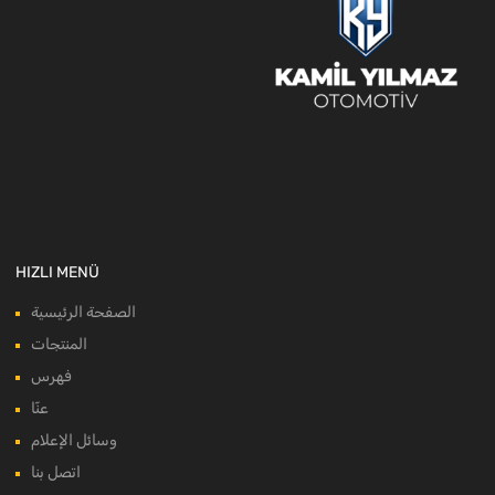
HIZLI MENÜ
الصفحة الرئيسية
المنتجات
فهرس
عنّا
وسائل الإعلام
اتصل بنا