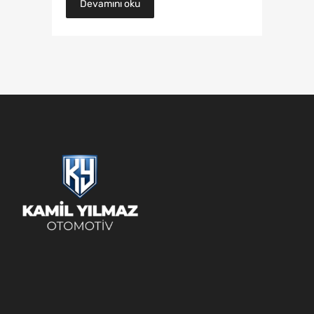
Devamını oku