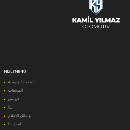
HIZLI MENÜ
الصفحة الرئيسية
المنتجات
فهرس
عنّا
وسائل الإعلام
اتصل بنا