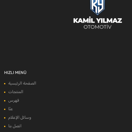
HIZLI MENÜ
الصفحة الرئيسية
المنتجات
فهرس
عنّا
وسائل الإعلام
اتصل بنا