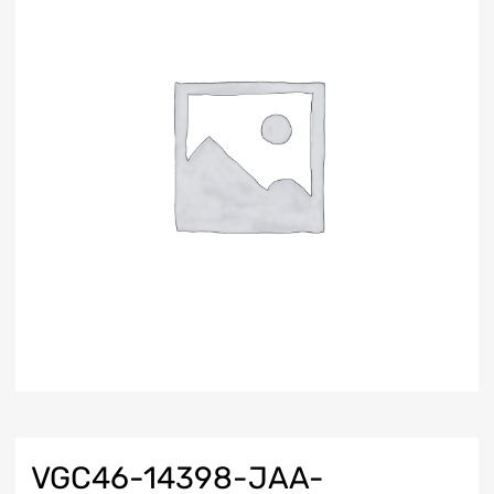
VGC46-14398-JAA-