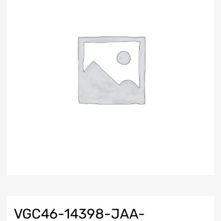
VGC46-14398-JAA-