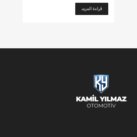
قراءة المزيد