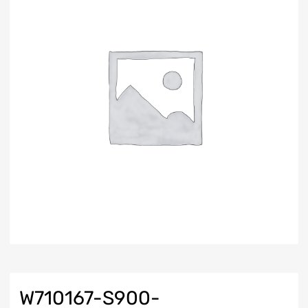
W710167-S900-