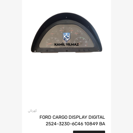
كهربائي
FORD CARGO DISPLAY DIGITAL
2524-3230-6C46 10849 BA