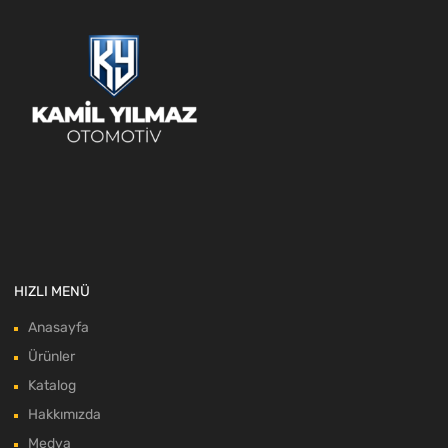
HIZLI MENÜ
Anasayfa
Ürünler
Katalog
Hakkımızda
Medya