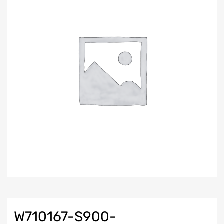
W710167-S900-