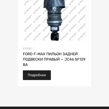
КУЗОВ
FORD F-MAX ПИЛЬОН ЗАДНЕЙ
ПОДВЕСКИ ПРАВЫЙ — JC46 5F129
BA
Подробнее