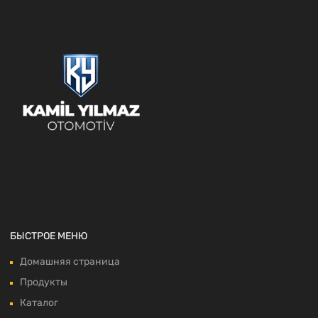
БЫСТРОЕ МЕНЮ
Домашняя страница
Продукты
Каталог