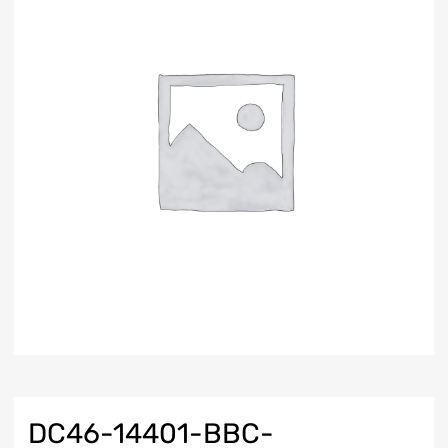
DC46-14401-BBC-