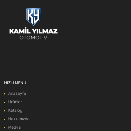
HIZLI MENÜ
Anasayfa
Ürünler
Katalog
Hakkımızda
Medya