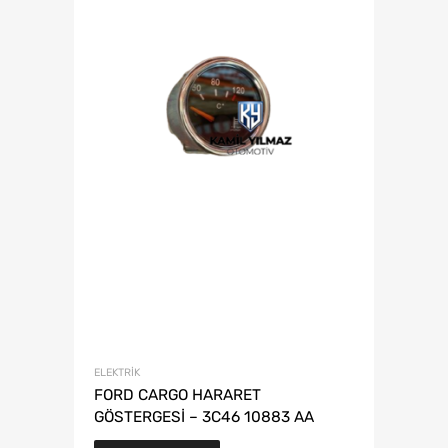
ELEKTRIK
FORD CARGO HARARET
GÖSTERGESİ – 3C46 10883 AA