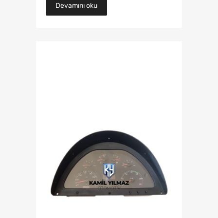
Devamını oku