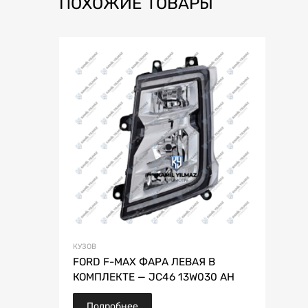
ПОХОЖИЕ ТОВАРЫ
КУЗОВ
FORD F-MAX ФАРА ЛЕВАЯ В
КОМПЛЕКТЕ — JC46 13W030 AH
Подробнее