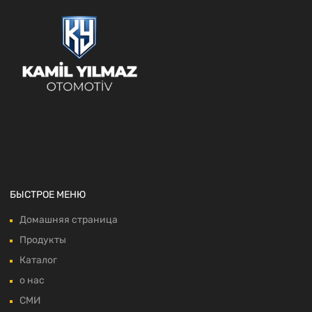
БЫСТРОЕ МЕНЮ
Домашняя страница
Продукты
Каталог
о нас
СМИ