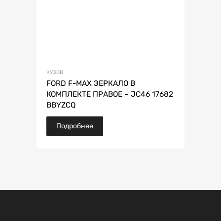
КУЗОВ
FORD F-MAX ЗЕРКАЛО В
КОМПЛЕКТЕ ПРАВОЕ – JC46 17682
BBYZCQ
Подробнее