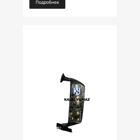
Подробнее