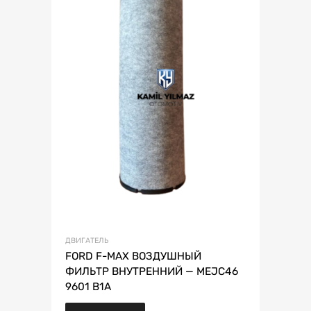
ДВИГАТЕЛЬ
FORD F-MAX ВОЗДУШНЫЙ
ФИЛЬТР ВНУТРЕННИЙ — MEJC46
9601 B1A