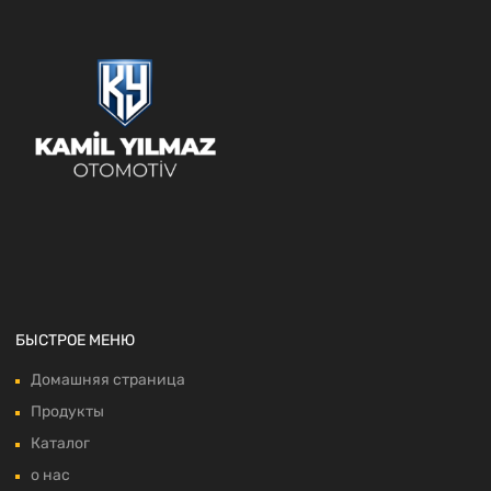
БЫСТРОЕ МЕНЮ
Домашняя страница
Продукты
Каталог
о нас