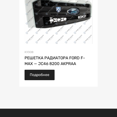
КУЗОВ
РЕШЕТКА РАДИАТОРА FORD F-
MAX — JC46 8200 AKPRAA
Подробнее