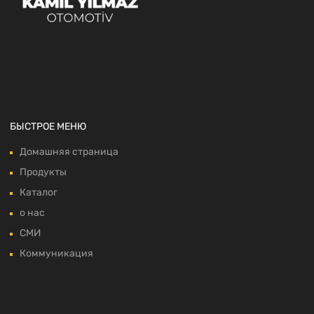
БЫСТРОЕ МЕНЮ
Домашняя страница
Продукты
Каталог
о нас
СМИ
Коммуникация