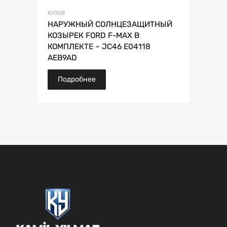
КУЗОВ
НАРУЖНЫЙ СОЛНЦЕЗАЩИТНЫЙ
КОЗЫРЕК FORD F-MAX В
КОМПЛЕКТЕ – JC46 E04118
AEB9AD
Подробнее