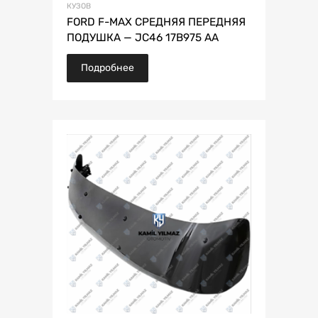
КУЗОВ
FORD F-MAX СРЕДНЯЯ ПЕРЕДНЯЯ
ПОДУШКА — JC46 17B975 AA
Подробнее